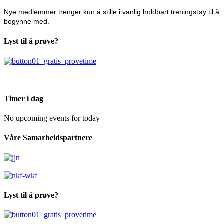
Nye medlemmer trenger kun å stille i vanlig holdbart treningstøy til å
begynne med.
Lyst til å prøve?
Timer i dag
No upcoming events for today
Våre Samarbeidspartnere
Lyst til å prøve?